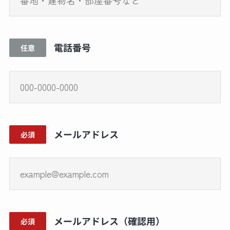
電話番号
任意
メールアドレス
必須
メールアドレス（確認用）
必須