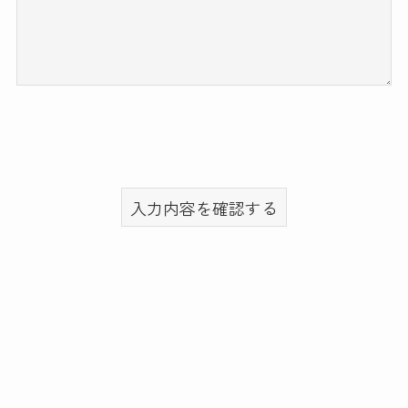
入力内容を確認する