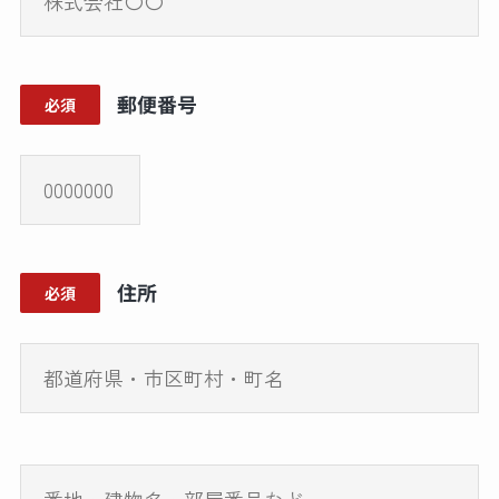
郵便番号
必須
住所
必須