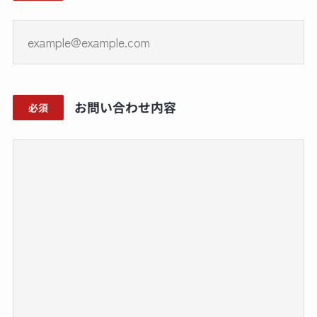
お問い合わせ内容
必須