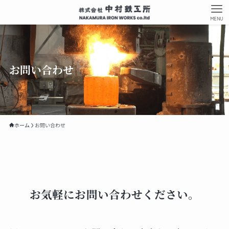
MENU
お問い合わせ
ホーム
お問い合わせ
お気軽にお問い合わせください。