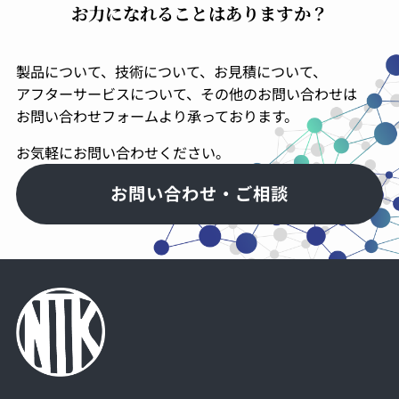
お力になれることはありますか？
製品について、技術について、お見積について、
アフターサービスについて、その他のお問い合わせは
お問い合わせフォームより承っております。
お気軽にお問い合わせください。
お問い合わせ・ご相談