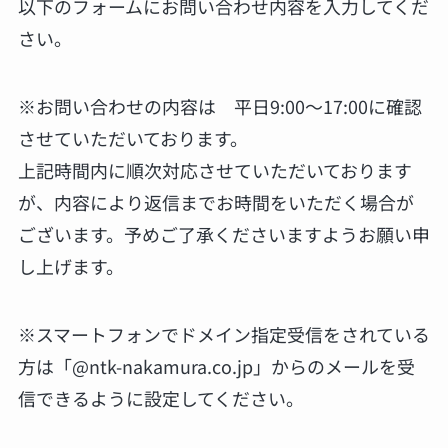
以下のフォームにお問い合わせ内容を入力してくだ
さい。
※お問い合わせの内容は 平日9:00～17:00に確認
させていただいております。
上記時間内に順次対応させていただいております
が、内容により返信までお時間をいただく場合が
ございます。予めご了承くださいますようお願い申
し上げます。
※スマートフォンでドメイン指定受信をされている
方は「@ntk-nakamura.co.jp」からのメールを受
信できるように設定してください。