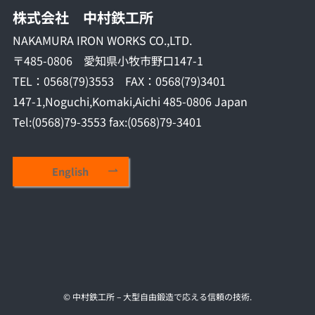
株式会社 中村鉄工所
NAKAMURA IRON WORKS CO.,LTD.
〒485-0806 愛知県小牧市野口147-1
TEL：0568(79)3553 FAX：0568(79)3401
147-1,Noguchi,Komaki,Aichi 485-0806 Japan
Tel:(0568)79-3553 fax:(0568)79-3401
English
©
中村鉄工所 – 大型自由鍛造で応える信頼の技術.