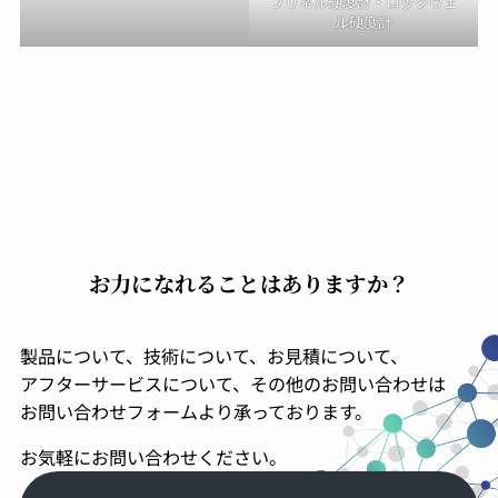
ブリネル硬度計・ロックウェ
ル硬度計
お力になれることはありますか？
製品について、技術について、お見積について、
アフターサービスについて、その他のお問い合わせは
お問い合わせフォームより承っております。
お気軽にお問い合わせください。