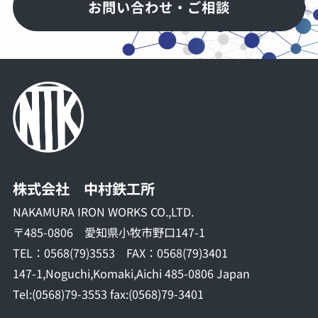
お問い合わせ・ご相談
株式会社 中村鉄工所
NAKAMURA IRON WORKS CO.,LTD.
〒485-0806 愛知県小牧市野口147-1
TEL：0568(79)3553 FAX：0568(79)3401
147-1,Noguchi,Komaki,Aichi 485-0806 Japan
Tel:(0568)79-3553 fax:(0568)79-3401