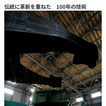
伝統に革新を重ねた 100年の技術