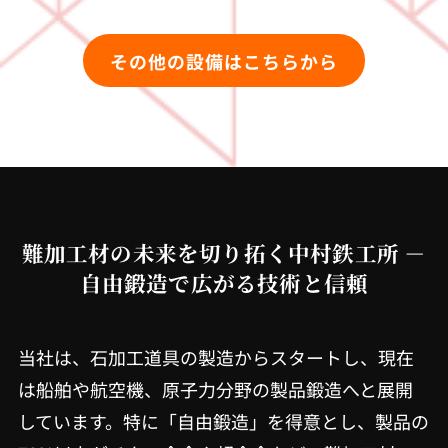
その他の設備はこちらから
難加工材の未来を切り拓く中村鉄工所 －
自由鍛造で広がる技術と信頼
当社は、石加工道具の製造からスタートし、現在
は船舶や航空機、原子力分野の製品鍛造へと展開
しています。特に「自由鍛造」を得意とし、製品の