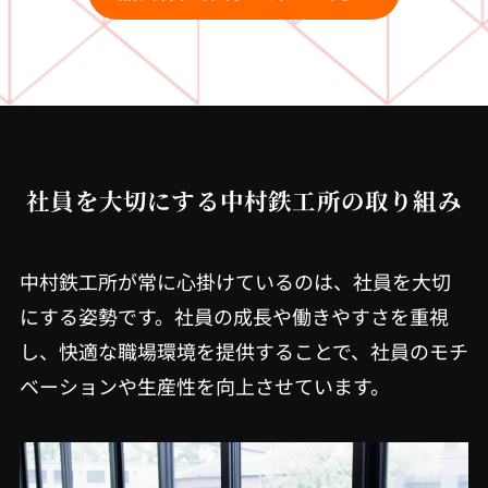
社員を大切にする中村鉄工所の取り組み
中村鉄工所が常に心掛けているのは、社員を大切
にする姿勢です。社員の成長や働きやすさを重視
し、快適な職場環境を提供することで、社員のモチ
ベーションや生産性を向上させています。