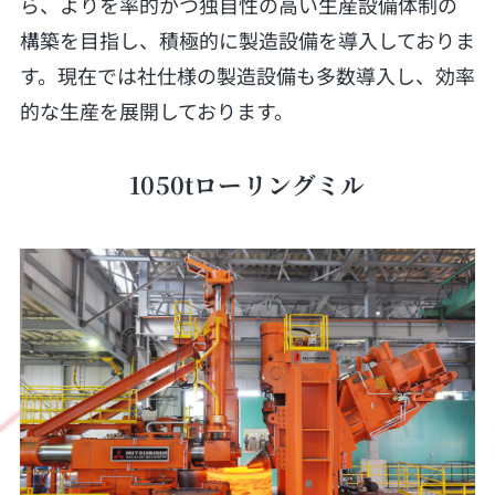
ら、よりを率的かつ独自性の高い生産設備体制の
構築を目指し、積極的に製造設備を導入しておりま
す。現在では社仕様の製造設備も多数導入し、効率
的な生産を展開しております。
1050tローリングミル