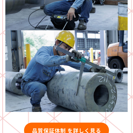
品質保証体制 を詳しく見る