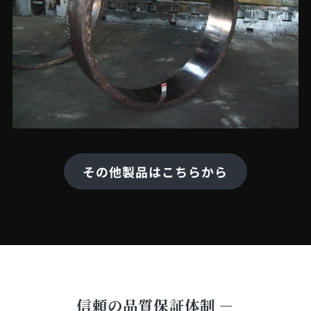
その他製品はこちらから
信頼の品質保証体制 －