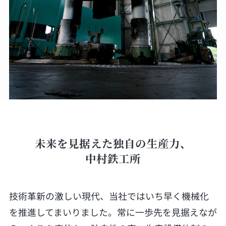
未来を見据えた独自の生産力、
中村鉄工所
技術革新の激しい現代、当社ではいち早く機械化
を推進してまいりました。常に一歩先を見据えなが