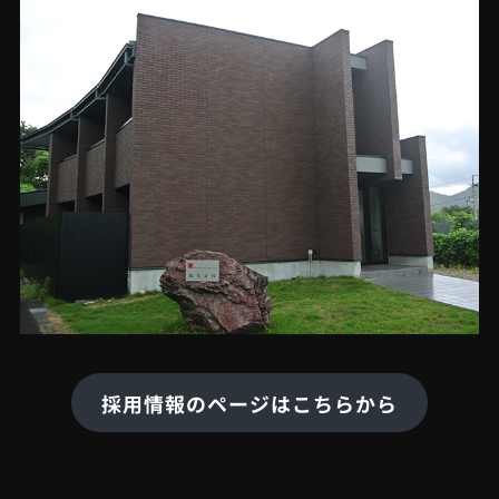
採用情報のページはこちらから