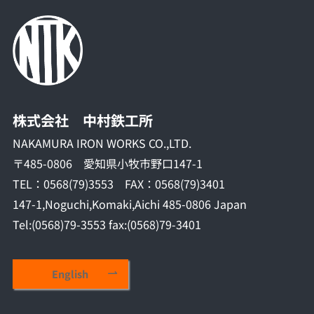
株式会社 中村鉄工所
NAKAMURA IRON WORKS CO.,LTD.
〒485-0806 愛知県小牧市野口147-1
TEL：0568(79)3553 FAX：0568(79)3401
147-1,Noguchi,Komaki,Aichi 485-0806 Japan
Tel:(0568)79-3553 fax:(0568)79-3401
English