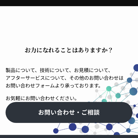
お力になれることはありますか？
製品について、技術について、お見積について、
アフターサービスについて、その他のお問い合わせは
お問い合わせフォームより承っております。
お気軽にお問い合わせください。
お問い合わせ・ご相談