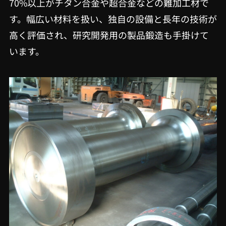
70%以上がチタン合金や超合金などの難加工材で
す。幅広い材料を扱い、独自の設備と長年の技術が
高く評価され、研究開発用の製品鍛造も手掛けて
います。